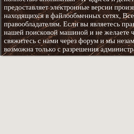
предоставляет электронные версии произ
находящихся в файлообменных сетях, Все
правообладателям. Если вы являетесь пр
нашей поисковой машиной и не желаете ч
свяжитесь с нами через форум и мы неза
возможна только с разрешения админист